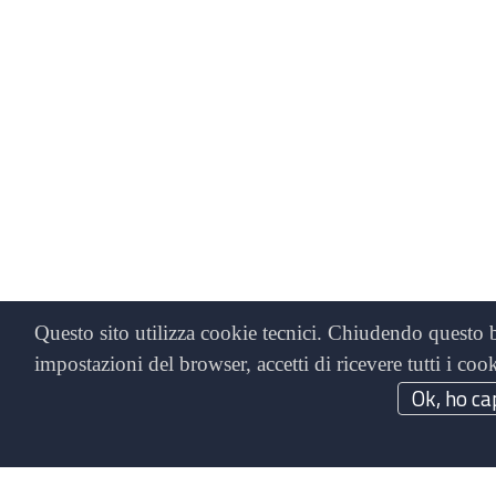
Questo sito utilizza cookie tecnici. Chiudendo questo
impostazioni del browser, accetti di ricevere tutti i c
Ok, ho ca