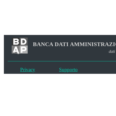
BANCA DATI AMMINISTRAZI
dati
Privacy
Supporto